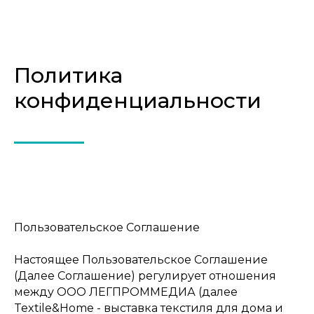
Политика
конфиденциальности
Пользовательское Соглашение
Настоящее Пользовательское Соглашение
(Далее Соглашение) регулирует отношения
между ООО ЛЕГПРОММЕДИА (далее
Textile&Home - выставка текстиля для дома и