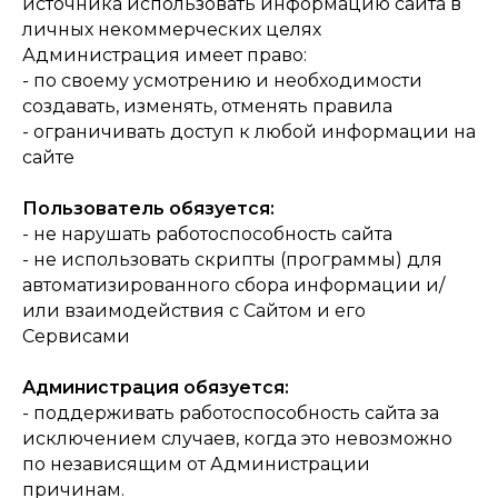
источника использовать информацию сайта в
личных некоммерческих целях
Администрация имеет право:
- по своему усмотрению и необходимости
создавать, изменять, отменять правила
- ограничивать доступ к любой информации на
сайте
Пользователь обязуется:
- не нарушать работоспособность сайта
- не использовать скрипты (программы) для
автоматизированного сбора информации и/
или взаимодействия с Сайтом и его
Сервисами
Администрация обязуется:
- поддерживать работоспособность сайта за
исключением случаев, когда это невозможно
по независящим от Администрации
причинам.