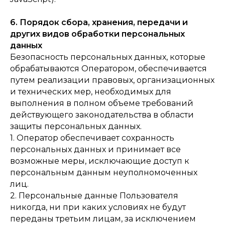
6. Порядок сбора, хранения, передачи и
других видов обработки персональных
данных
Безопасность персональных данных, которые
обрабатываются Оператором, обеспечивается
путем реализации правовых, организационных
и технических мер, необходимых для
выполнения в полном объеме требований
действующего законодательства в области
защиты персональных данных.
1. Оператор обеспечивает сохранность
персональных данных и принимает все
возможные меры, исключающие доступ к
персональным данным неуполномоченных
лиц.
2. Персональные данные Пользователя
никогда, ни при каких условиях не будут
переданы третьим лицам, за исключением