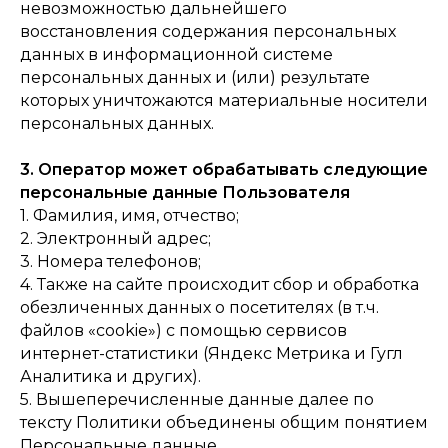
невозможностью дальнейшего
восстановления содержания персональных
данных в информационной системе
персональных данных и (или) результате
которых уничтожаются материальные носители
персональных данных.
3. Оператор может обрабатывать следующие
персональные данные Пользователя
1. Фамилия, имя, отчество;
2. Электронный адрес;
3. Номера телефонов;
4. Также на сайте происходит сбор и обработка
обезличенных данных о посетителях (в т.ч.
файлов «cookie») с помощью сервисов
интернет-статистики (Яндекс Метрика и Гугл
Аналитика и других).
5. Вышеперечисленные данные далее по
тексту Политики объединены общим понятием
Персональные данные.