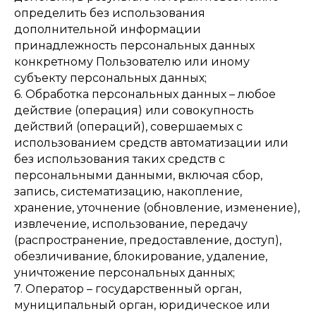
определить без использования
дополнительной информации
принадлежность персональных данных
конкретному Пользователю или иному
субъекту персональных данных;
6. Обработка персональных данных – любое
действие (операция) или совокупность
действий (операций), совершаемых с
использованием средств автоматизации или
без использования таких средств с
персональными данными, включая сбор,
запись, систематизацию, накопление,
хранение, уточнение (обновление, изменение),
извлечение, использование, передачу
(распространение, предоставление, доступ),
обезличивание, блокирование, удаление,
уничтожение персональных данных;
7. Оператор – государственный орган,
муниципальный орган, юридическое или