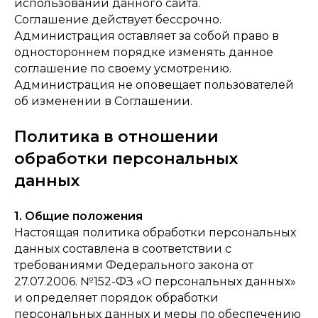
использовании данного сайта.
Соглашение действует бессрочно.
Администрация оставляет за собой право в
одностороннем порядке изменять данное
соглашение по своему усмотрению.
Администрация не оповещает пользователей
об изменении в Соглашении.
Политика в отношении
обработки персональных
данных
1. Общие положения
Настоящая политика обработки персональных
данных составлена в соответствии с
требованиями Федерального закона от
27.07.2006. №152-ФЗ «О персональных данных»
и определяет порядок обработки
персональных данных и меры по обеспечению