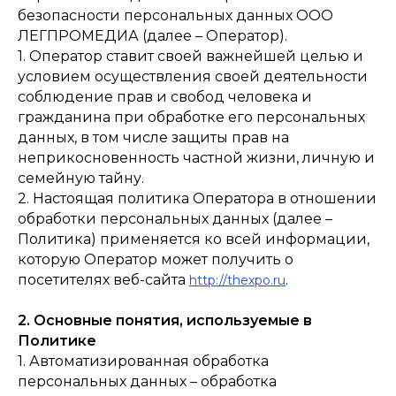
безопасности персональных данных ООО
ЛЕГПРОМЕДИА (далее – Оператор).
1. Оператор ставит своей важнейшей целью и
условием осуществления своей деятельности
соблюдение прав и свобод человека и
гражданина при обработке его персональных
данных, в том числе защиты прав на
неприкосновенность частной жизни, личную и
семейную тайну.
2. Настоящая политика Оператора в отношении
обработки персональных данных (далее –
Политика) применяется ко всей информации,
которую Оператор может получить о
посетителях веб-сайта
.
http://thexpo.ru
2. Основные понятия, используемые в
Политике
1. Автоматизированная обработка
персональных данных – обработка