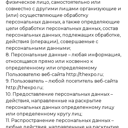
физическое лицо, самостоятельно или
совместно с другими лицами организующие и
(или) осуществляющие обработку
персональных данных, а также определяющие
цели обработки персональных данных, состав
персональных данных, подлежащих обработке,
действия (операции), совершаемые с
персональными данными;
8. Персональные данные – любая информация,
относящаяся прямо или косвенно к
определенному или определяемому
Пользователю веб-сайта http://thexpo.ru;
9. Пользователь – любой посетитель веб-сайта
http://thexpo.ru;
10. Предоставление персональных данных –
действия, направленные на раскрытие
персональных данных определенному лицу
или определенному кругу лиц;
11. Распространение персональных данных –
любые действия, направленные на раскрытие