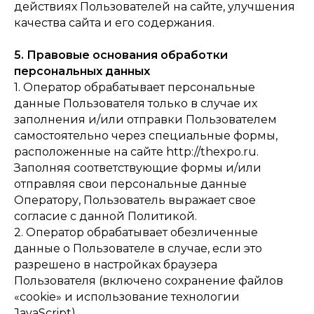
действиях Пользователей на сайте, улучшения
качества сайта и его содержания.
5. Правовые основания обработки
персональных данных
1. Оператор обрабатывает персональные
данные Пользователя только в случае их
заполнения и/или отправки Пользователем
самостоятельно через специальные формы,
расположенные на сайте http://thexpo.ru.
Заполняя соответствующие формы и/или
отправляя свои персональные данные
Оператору, Пользователь выражает свое
согласие с данной Политикой.
2. Оператор обрабатывает обезличенные
данные о Пользователе в случае, если это
разрешено в настройках браузера
Пользователя (включено сохранение файлов
«cookie» и использование технологии
JavaScript).