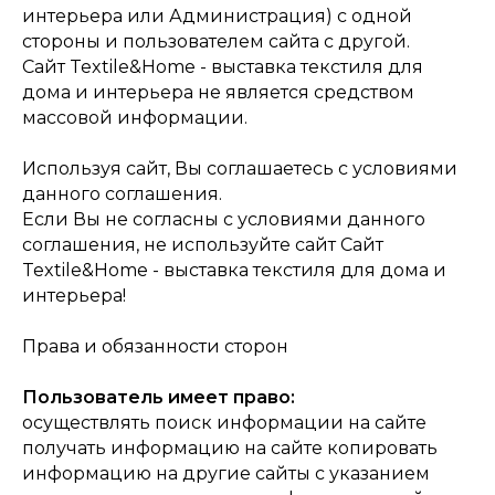
интерьера или Администрация) с одной
стороны и пользователем сайта с другой.
Сайт Textile&Home - выставка текстиля для
дома и интерьера не является средством
массовой информации.
Используя сайт, Вы соглашаетесь с условиями
данного соглашения.
Если Вы не согласны с условиями данного
соглашения, не используйте сайт Сайт
Textile&Home - выставка текстиля для дома и
интерьера!
Права и обязанности сторон
Пользователь имеет право:
осуществлять поиск информации на сайте
получать информацию на сайте копировать
информацию на другие сайты с указанием