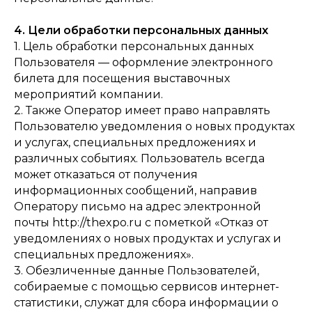
4. Цели обработки персональных данных
1. Цель обработки персональных данных
Пользователя — оформление электронного
билета для посещения выставочных
мероприятий компании.
2. Также Оператор имеет право направлять
Пользователю уведомления о новых продуктах
и услугах, специальных предложениях и
различных событиях. Пользователь всегда
может отказаться от получения
информационных сообщений, направив
Оператору письмо на адрес электронной
почты http://thexpo.ru с пометкой «Отказ от
уведомлениях о новых продуктах и услугах и
специальных предложениях».
3. Обезличенные данные Пользователей,
собираемые с помощью сервисов интернет-
статистики, служат для сбора информации о