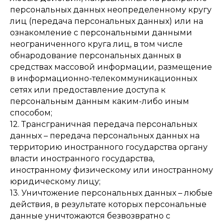
персональных данных неопределенному кругу
лиц (передача персональных данных) или на
ознакомление с персональными данными
неограниченного круга лиц, в том числе
обнародование персональных данных в
средствах массовой информации, размещение
в информационно-телекоммуникационных
сетях или предоставление доступа к
персональным данным каким-либо иным
способом;
12. Трансграничная передача персональных
данных – передача персональных данных на
территорию иностранного государства органу
власти иностранного государства,
иностранному физическому или иностранному
юридическому лицу;
13. Уничтожение персональных данных – любые
действия, в результате которых персональные
данные уничтожаются безвозвратно с