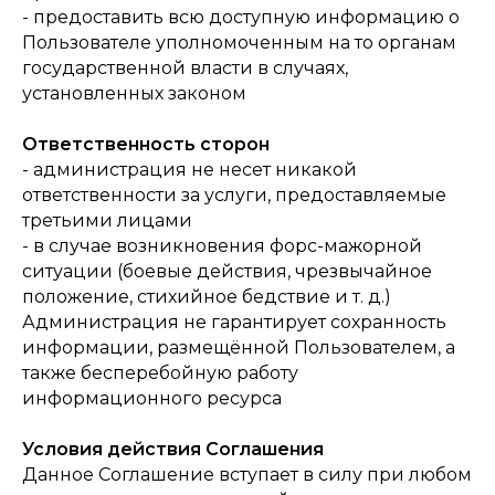
- предоставить всю доступную информацию о
Пользователе уполномоченным на то органам
государственной власти в случаях,
установленных законом
Ответственность сторон
- администрация не несет никакой
ответственности за услуги, предоставляемые
третьими лицами
- в случае возникновения форс-мажорной
ситуации (боевые действия, чрезвычайное
положение, стихийное бедствие и т. д.)
Администрация не гарантирует сохранность
информации, размещённой Пользователем, а
также бесперебойную работу
информационного ресурса
Условия действия Соглашения
Данное Соглашение вступает в силу при любом