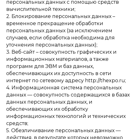
персональных данных с помощью средств
вычислительной техники;
2. Блокирование персональных данных –
временное прекращение обработки
персональных данных (за исключением
случаев, если обработка необходима для
уточнения персональных данных);
3. Веб-сайт – совокупность графических и
информационных материалов, а также
программ для ЭВМ и баз данных,
обеспечивающих их доступность в сети
интернет по сетевому адресу http://thexpo.ru;
4. Информационная система персональных
данных — совокупность содержащихся в базах
данных персональных данных, и
обеспечивающих их обработку
информационных технологий и технических
средств;
5. Обезличивание персональных данных —
действия, в результате которых невозможно