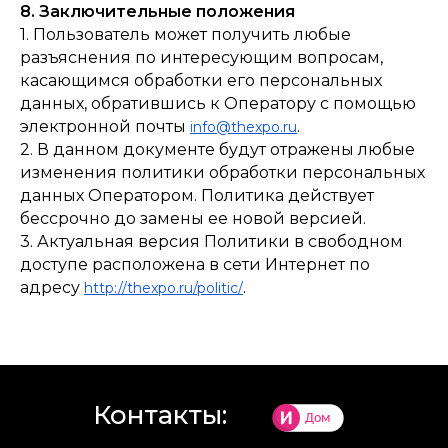
8. Заключительные положения
1. Пользователь может получить любые
разъяснения по интересующим вопросам,
касающимся обработки его персональных
данных, обратившись к Оператору с помощью
электронной почты
.
info@thexpo.ru
2. В данном документе будут отражены любые
изменения политики обработки персональных
данных Оператором. Политика действует
бессрочно до замены ее новой версией.
3. Актуальная версия Политики в свободном
доступе расположена в сети Интернет по
адресу
.
http://thexpo.ru/politic/
Контакты: