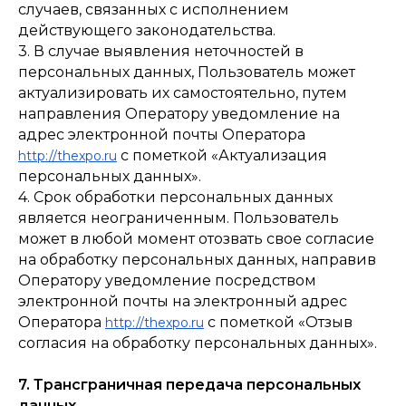
случаев, связанных с исполнением
действующего законодательства.
3. В случае выявления неточностей в
персональных данных, Пользователь может
актуализировать их самостоятельно, путем
направления Оператору уведомление на
адрес электронной почты Оператора
с пометкой «Актуализация
http://thexpo.ru
персональных данных».
4. Срок обработки персональных данных
является неограниченным. Пользователь
может в любой момент отозвать свое согласие
на обработку персональных данных, направив
Оператору уведомление посредством
электронной почты на электронный адрес
Оператора
с пометкой «Отзыв
http://thexpo.ru
согласия на обработку персональных данных».
7. Трансграничная передача персональных
данных